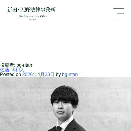
投稿者:
bg-ntan
佐藤 蒔和人
Posted on
2026年4月23日
by
bg-ntan